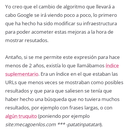
Yo creo que el cambio de algoritmo que llevará a
cabo Google se irá viendo poco a poco, lo primero
que ha hecho ha sido modificar su infraestructura
para poder acometer estas mejoras a la hora de
mostrar resutados.
Antaño, si se me permite este expresión para hace
menos de 2 años, existía lo que llamábamos
índice
suplementario
. Era un índice en el que estaban las
URLs que menos veces se mostraban como posibles
resultados y que para que saliesen se tenía que
haber hecho una búsqueda que no tuviera muchos
resultados, por ejemplo con frases largas, o con
algún truquito
(poniendo por ejemplo
site:mecagoenlos.com *** -patatinpatatan
).