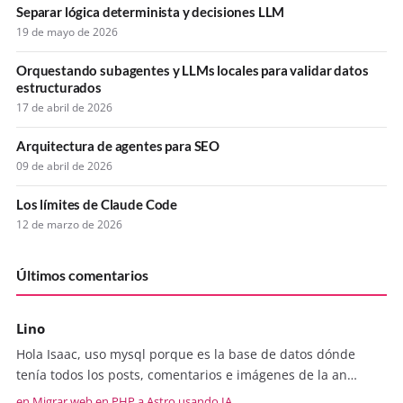
Separar lógica determinista y decisiones LLM
19 de mayo de 2026
Orquestando subagentes y LLMs locales para validar datos
estructurados
17 de abril de 2026
Arquitectura de agentes para SEO
09 de abril de 2026
Los límites de Claude Code
12 de marzo de 2026
Últimos comentarios
Lino
Hola Isaac, uso mysql porque es la base de datos dónde
tenía todos los posts, comentarios e imágenes de la an…
en Migrar web en PHP a Astro usando IA