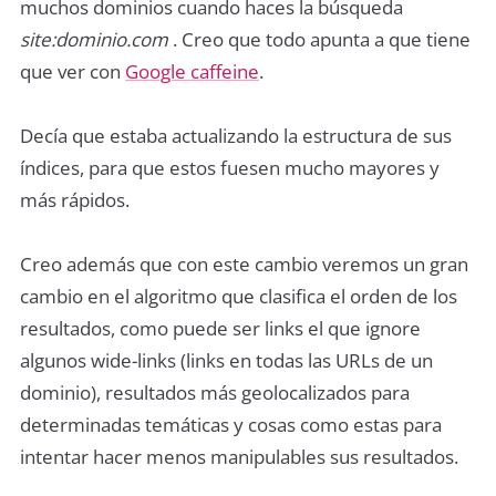
muchos dominios cuando haces la búsqueda
site:dominio.com
. Creo que todo apunta a que tiene
que ver con
Google caffeine
.
Decía que estaba actualizando la estructura de sus
índices, para que estos fuesen mucho mayores y
más rápidos.
Creo además que con este cambio veremos un gran
cambio en el algoritmo que clasifica el orden de los
resultados, como puede ser links el que ignore
algunos wide-links (links en todas las URLs de un
dominio), resultados más geolocalizados para
determinadas temáticas y cosas como estas para
intentar hacer menos manipulables sus resultados.