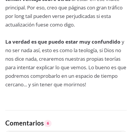
principal. Por eso, creo que páginas con gran tráfico
por long tail pueden verse perjudicadas si esta
actualización fuese como digo.
La verdad es que puedo estar muy confundido
y
no ser nada así, esto es como la teología, si Dios no
nos dice nada, crearemos nuestras propias teorías
para intentar explicar lo que vemos. Lo bueno es que
podremos comprobarlo en un espacio de tiempo
cercano... y sin tener que morirnos!
Comentarios
6