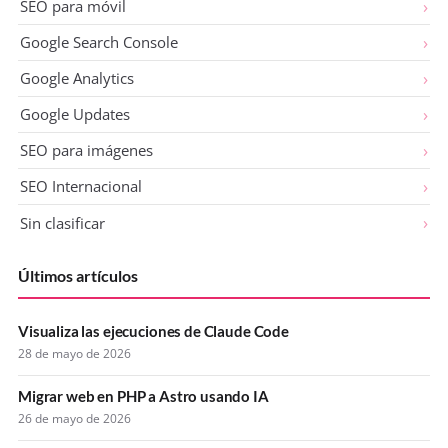
SEO para móvil
Google Search Console
Google Analytics
Google Updates
SEO para imágenes
SEO Internacional
Sin clasificar
Últimos artículos
Visualiza las ejecuciones de Claude Code
28 de mayo de 2026
Migrar web en PHP a Astro usando IA
26 de mayo de 2026