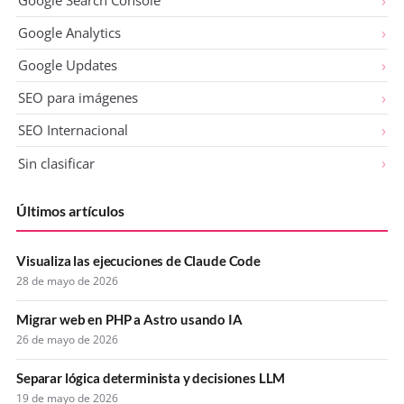
Google Search Console
Google Analytics
Google Updates
SEO para imágenes
SEO Internacional
Sin clasificar
Últimos artículos
Visualiza las ejecuciones de Claude Code
28 de mayo de 2026
Migrar web en PHP a Astro usando IA
26 de mayo de 2026
Separar lógica determinista y decisiones LLM
19 de mayo de 2026