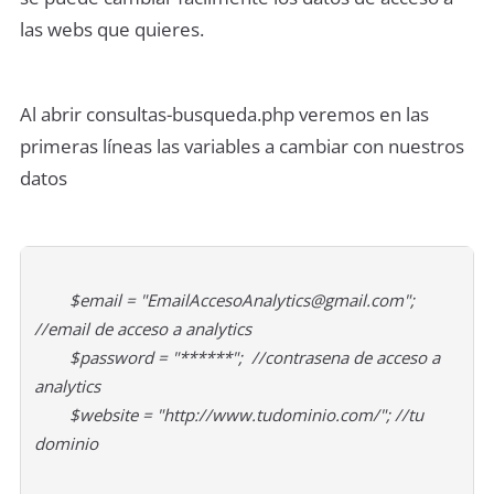
las webs que quieres.
Al abrir consultas-busqueda.php veremos en las
primeras líneas las variables a cambiar con nuestros
datos
$email = "EmailAccesoAnalytics@gmail.com";
//email de acceso a analytics
$password = "******"; //contrasena de acceso a
analytics
$website = "http://www.tudominio.com/"; //tu
dominio