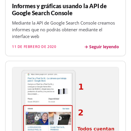
Informes y gráficas usando la API de
Google Search Console
Mediante la API de Google Search Console creamos
informes que no podrás obtener mediante el
interface web
Seguir leyendo
11 DE FEBRERO DE 2020