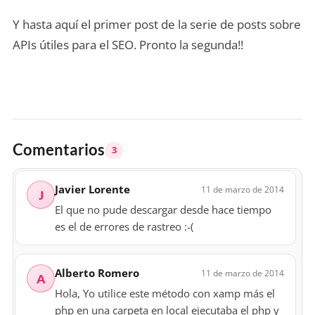
Y hasta aquí el primer post de la serie de posts sobre
APIs útiles para el SEO. Pronto la segunda!!
Comentarios
3
Javier Lorente
11 de marzo de 2014
J
El que no pude descargar desde hace tiempo
es el de errores de rastreo :-(
Alberto Romero
11 de marzo de 2014
A
Hola, Yo utilice este método con xamp más el
php en una carpeta en local ejecutaba el php y