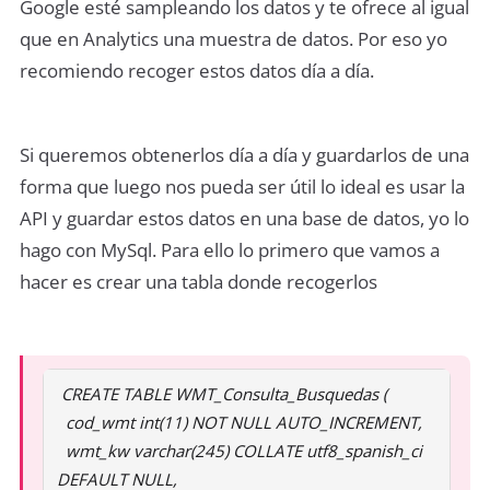
Google esté sampleando los datos y te ofrece al igual
que en Analytics una muestra de datos. Por eso yo
recomiendo recoger estos datos día a día.
Si queremos obtenerlos día a día y guardarlos de una
forma que luego nos pueda ser útil lo ideal es usar la
API y guardar estos datos en una base de datos, yo lo
hago con MySql. Para ello lo primero que vamos a
hacer es crear una tabla donde recogerlos
CREATE TABLE WMT_Consulta_Busquedas (
cod_wmt int(11) NOT NULL AUTO_INCREMENT,
wmt_kw varchar(245) COLLATE utf8_spanish_ci
DEFAULT NULL,