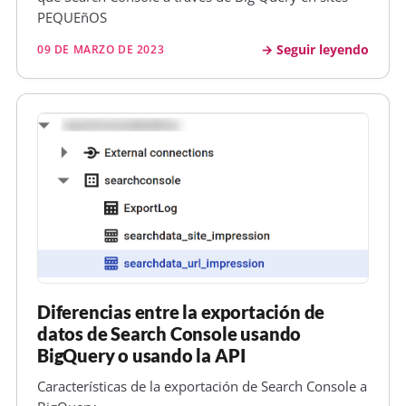
PEQUEñOS
Seguir leyendo
09 DE MARZO DE 2023
Diferencias entre la exportación de
datos de Search Console usando
BigQuery o usando la API
Características de la exportación de Search Console a