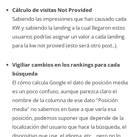
Cálculo de visitas Not Provided
Sabiendo las impresiones que han causado cada
KW y sabiendo la landing a la cual llegaron estos
usuarios podrías asignar un valor a cada landing
para la kw not provied (esto será otro post..).
Vigiliar cambios en los rankings para cada
búsqueda
El cómo calcula Google el dato de posición media
es un poco confuso, aunque parezca claro el
nombre de la columna de ese dato "Posición
media" no sabemos en base a que varía esa
posición, podemos suponer que depende de la
localización del usuario que hace la búsqueda, el
dispositivo que use, el idioma, etc... pero no lo