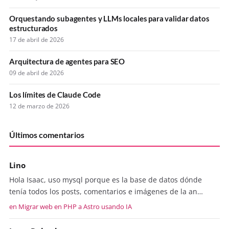
Orquestando subagentes y LLMs locales para validar datos
estructurados
17 de abril de 2026
Arquitectura de agentes para SEO
09 de abril de 2026
Los límites de Claude Code
12 de marzo de 2026
Últimos comentarios
Lino
Hola Isaac, uso mysql porque es la base de datos dónde
tenía todos los posts, comentarios e imágenes de la an…
en Migrar web en PHP a Astro usando IA