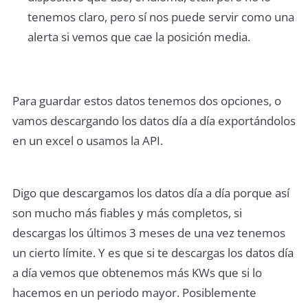
tenemos claro, pero sí nos puede servir como una
alerta si vemos que cae la posición media.
Para guardar estos datos tenemos dos opciones, o
vamos descargando los datos día a día exportándolos
en un excel o usamos la API.
Digo que descargamos los datos día a día porque así
son mucho más fiables y más completos, si
descargas los últimos 3 meses de una vez tenemos
un cierto límite. Y es que si te descargas los datos día
a día vemos que obtenemos más KWs que si lo
hacemos en un periodo mayor. Posiblemente