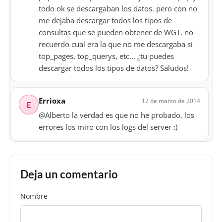
todo ok se descargaban los datos. pero con no
me dejaba descargar todos los tipos de
consultas que se pueden obtener de WGT. no
recuerdo cual era la que no me descargaba si
top_pages, top_querys, etc... ¿tu puedes
descargar todos los tipos de datos? Saludos!
Errioxa
12 de marzo de 2014
E
@Alberto la verdad es que no he probado, los
errores los miro con los logs del server :)
Deja un comentario
Nombre