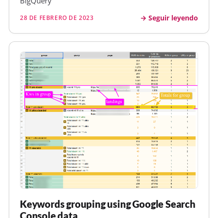
BigQuery
Seguir leyendo
28 DE FEBRERO DE 2023
Keywords grouping using Google Search
Console data