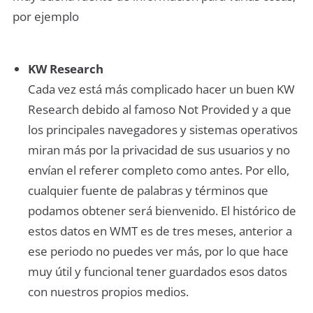
por ejemplo
KW Research
Cada vez está más complicado hacer un buen KW
Research debido al famoso Not Provided y a que
los principales navegadores y sistemas operativos
miran más por la privacidad de sus usuarios y no
envían el referer completo como antes. Por ello,
cualquier fuente de palabras y términos que
podamos obtener será bienvenido. El histórico de
estos datos en WMT es de tres meses, anterior a
ese periodo no puedes ver más, por lo que hace
muy útil y funcional tener guardados esos datos
con nuestros propios medios.