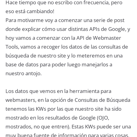
Hace tiempo que no escribo con frecuencia, pero
eso está cambiando!
Para motivarme voy a comenzar una serie de post
donde explicar cómo usar distintas APIs de Google, y
hoy vamos a comenzar con la API de Webmaster
Tools, vamos a recoger los datos de las consultas de
búsqueda de nuestro site y lo meteremos en una
base de datos para poder luego manejarlos a
nuestro antojo.
Los datos que vemos en la herramienta para
webmasters, en la opción de Consultas de Búsqueda
tenemos las KWs por las que nuestro site ha sido
mostrado en los resultados de Google (OJO,
mostrados, no que entren). Estas KWs puede ser una
muy buena fuente de información para varias cosas,