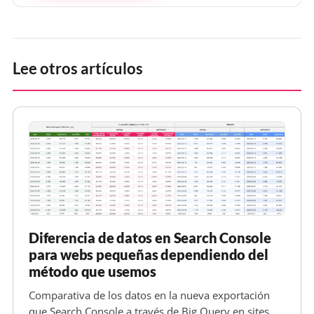
Lee otros artículos
Diferencia de datos en Search Console
para webs pequeñas dependiendo del
método que usemos
Comparativa de los datos en la nueva exportación
que Search Console a través de Big Query en sites