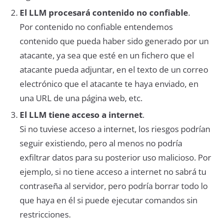
El LLM procesará contenido no confiable
.
Por contenido no confiable entendemos
contenido que pueda haber sido generado por un
atacante, ya sea que esté en un fichero que el
atacante pueda adjuntar, en el texto de un correo
electrónico que el atacante te haya enviado, en
una URL de una página web, etc.
El LLM tiene acceso a internet
.
Si no tuviese acceso a internet, los riesgos podrían
seguir existiendo, pero al menos no podría
exfiltrar datos para su posterior uso malicioso. Por
ejemplo, si no tiene acceso a internet no sabrá tu
contraseña al servidor, pero podría borrar todo lo
que haya en él si puede ejecutar comandos sin
restricciones.