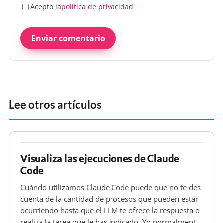
Acepto la
política de privacidad
Enviar comentario
Lee otros artículos
Visualiza las ejecuciones de Claude
Code
Cuándo utilizamos Claude Code puede que no te des
cuenta de la cantidad de procesos que pueden estar
ocurriendo hasta que el LLM te ofrece la respuesta o
realiza la tarea que le has indicado. Yo normalmente