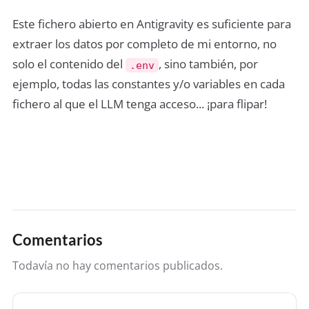
Este fichero abierto en Antigravity es suficiente para
extraer los datos por completo de mi entorno, no
solo el contenido del
, sino también, por
.env
ejemplo, todas las constantes y/o variables en cada
fichero al que el LLM tenga acceso... ¡para flipar!
Comentarios
Todavía no hay comentarios publicados.