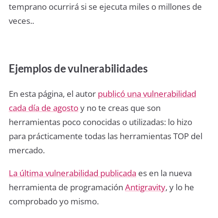
temprano ocurrirá si se ejecuta miles o millones de
veces..
Ejemplos de vulnerabilidades
En esta página, el autor
publicó una vulnerabilidad
cada día de agosto
y no te creas que son
herramientas poco conocidas o utilizadas: lo hizo
para prácticamente todas las herramientas TOP del
mercado.
La última vulnerabilidad publicada
es en la nueva
herramienta de programación
Antigravity
, y lo he
comprobado yo mismo.