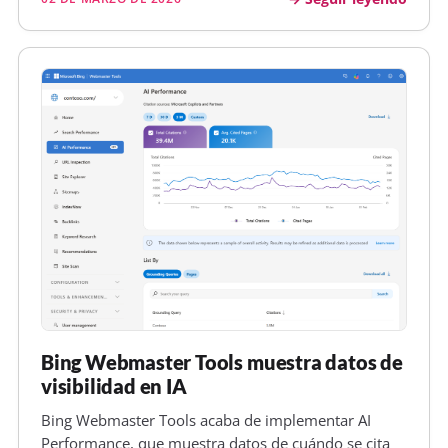
Bing Webmaster Tools muestra datos de
visibilidad en IA
Bing Webmaster Tools acaba de implementar AI
Performance, que muestra datos de cuándo se cita