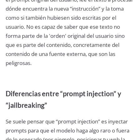
dónde encuentra la nueva “instrucción” y la toma
como si también hubiesen sido escritas por el
usuario. No es capaz de saber que ese texto no
forma parte de la 'orden' original del usuario sino
que es parte del contenido, concretamente del
contenido de una fuente externa, que son las
peligrosas.
Diferencias entre “prompt injection” y
“jailbreaking”
Se suele pensar que “prompt injection” es inyectar
prompts para que el modelo haga algo raro o fuera
de lo esperado (por ejemplo, posicionar tu web la