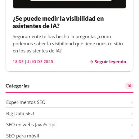
¿Se puede medir la visibilidad en
asistentes de IA?
Seguramente te has hecho la pregunta: ¿cómo
podemos saber la visibilidad que tiene nuestro sitio
en los asistentes de IA?
Seguir leyendo
18 DE JULIO DE 2025
Categorías
10
Experimentos SEO
Big Data SEO
SEO en webs JavaScript
SEO para móvil