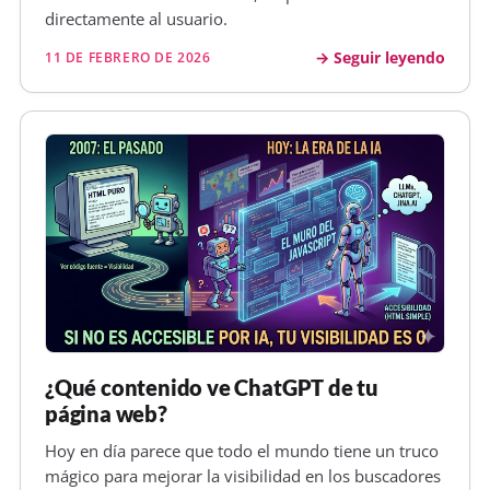
directamente al usuario.
Seguir leyendo
11 DE FEBRERO DE 2026
¿Qué contenido ve ChatGPT de tu
página web?
Hoy en día parece que todo el mundo tiene un truco
mágico para mejorar la visibilidad en los buscadores