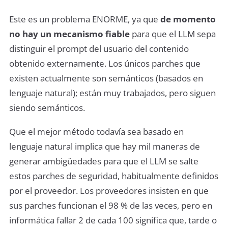
Este es un problema ENORME, ya que
de momento
no hay un mecanismo fiable
para que el LLM sepa
distinguir el prompt del usuario del contenido
obtenido externamente. Los únicos parches que
existen actualmente son semánticos (basados en
lenguaje natural); están muy trabajados, pero siguen
siendo semánticos.
Que el mejor método todavía sea basado en
lenguaje natural implica que hay mil maneras de
generar ambigüedades para que el LLM se salte
estos parches de seguridad, habitualmente definidos
por el proveedor. Los proveedores insisten en que
sus parches funcionan el 98 % de las veces, pero en
informática fallar 2 de cada 100 significa que, tarde o