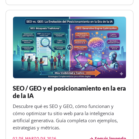
SEO / GEO y el posicionamiento en la era
de la IA
Descubre qué es SEO y GEO, cómo funcionan y
cómo optimizar tu sitio web para la inteligencia
artificial generativa. Guía completa con ejemplos,
estrategias y métricas.
Seguir leyendo
02 DE MARZO DE 2026