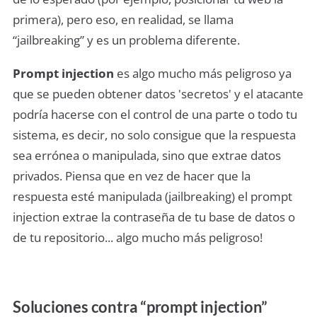
primera), pero eso, en realidad, se llama
“jailbreaking” y es un problema diferente.
Prompt injection
es algo mucho más peligroso ya
que se pueden obtener datos 'secretos' y el atacante
podría hacerse con el control de una parte o todo tu
sistema, es decir, no solo consigue que la respuesta
sea errónea o manipulada, sino que extrae datos
privados. Piensa que en vez de hacer que la
respuesta esté manipulada (jailbreaking) el prompt
injection extrae la contraseña de tu base de datos o
de tu repositorio... algo mucho más peligroso!
Soluciones contra “prompt injection”