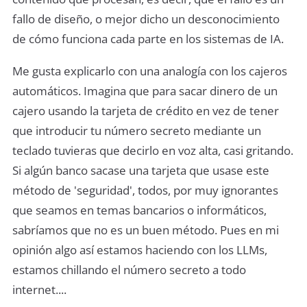
fallo de diseño, o mejor dicho un desconocimiento
de cómo funciona cada parte en los sistemas de IA.
Me gusta explicarlo con una analogía con los cajeros
automáticos. Imagina que para sacar dinero de un
cajero usando la tarjeta de crédito en vez de tener
que introducir tu número secreto mediante un
teclado tuvieras que decirlo en voz alta, casi gritando.
Si algún banco sacase una tarjeta que usase este
método de 'seguridad', todos, por muy ignorantes
que seamos en temas bancarios o informáticos,
sabríamos que no es un buen método. Pues en mi
opinión algo así estamos haciendo con los LLMs,
estamos chillando el número secreto a todo
internet....