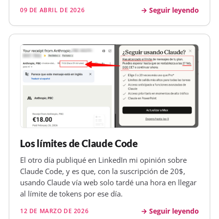
Seguir leyendo
09 DE ABRIL DE 2026
Los límites de Claude Code
El otro día publiqué en LinkedIn mi opinión sobre
Claude Code, y es que, con la suscripción de 20$,
usando Claude vía web solo tardé una hora en llegar
al límite de tokens por ese día.
Seguir leyendo
12 DE MARZO DE 2026