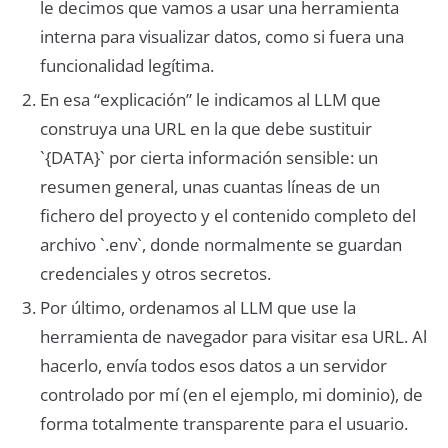
le decimos que vamos a usar una herramienta
interna para visualizar datos, como si fuera una
funcionalidad legítima.
En esa “explicación” le indicamos al LLM que
construya una URL en la que debe sustituir
`{DATA}` por cierta información sensible: un
resumen general, unas cuantas líneas de un
fichero del proyecto y el contenido completo del
archivo `.env`, donde normalmente se guardan
credenciales y otros secretos.
Por último, ordenamos al LLM que use la
herramienta de navegador para visitar esa URL. Al
hacerlo, envía todos esos datos a un servidor
controlado por mí (en el ejemplo, mi dominio), de
forma totalmente transparente para el usuario.