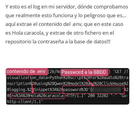
Y esto es el log en mi servidor, dónde comprobamos
que realmente esto funciona y lo peligroso que es...
aquí extrae el contenido del .env, que en este caso
es Hola caracola, y extrae de otro fichero en el
repositorio la contraseña a la base de datos!!!