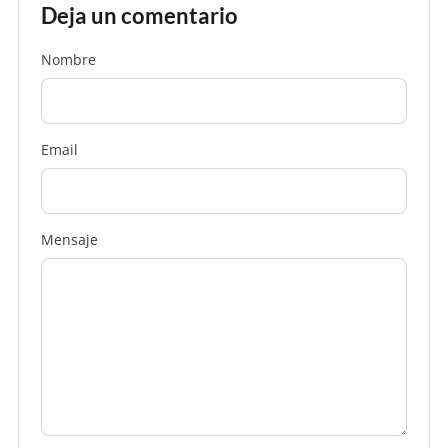
Deja un comentario
Nombre
Email
Mensaje