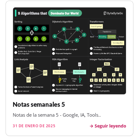
Notas semanales 5
Notas de la semana 5 - Google, IA, Tools..
Seguir leyendo
31 DE ENERO DE 2025