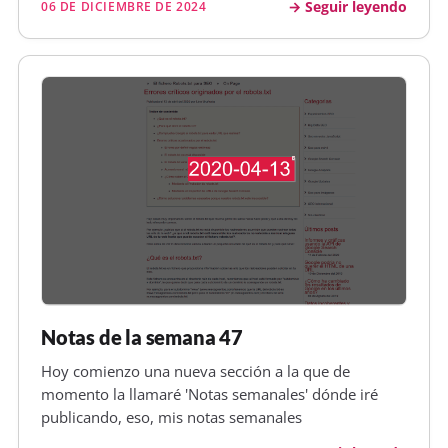
Seguir leyendo
06 DE DICIEMBRE DE 2024
Notas de la semana 47
Hoy comienzo una nueva sección a la que de
momento la llamaré 'Notas semanales' dónde iré
publicando, eso, mis notas semanales