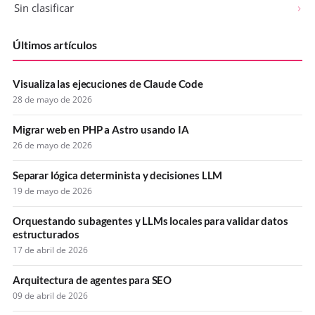
Sin clasificar
Últimos artículos
Visualiza las ejecuciones de Claude Code
28 de mayo de 2026
Migrar web en PHP a Astro usando IA
26 de mayo de 2026
Separar lógica determinista y decisiones LLM
19 de mayo de 2026
Orquestando subagentes y LLMs locales para validar datos
estructurados
17 de abril de 2026
Arquitectura de agentes para SEO
09 de abril de 2026