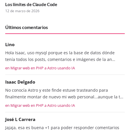
Los límites de Claude Code
12 de marzo de 2026
Últimos comentarios
Lino
Hola Isaac, uso mysql porque es la base de datos dónde
tenía todos los posts, comentarios e imágenes de la an…
en Migrar web en PHP a Astro usando IA
Isaac Delgado
No conocía Astro y este finde estuve trasteando para
finalmente montar de nuevo mi web personal...aunque la t…
en Migrar web en PHP a Astro usando IA
José L Carrera
Jajaja, esa es buena +1 para poder responder comentarios