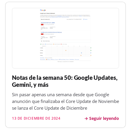
Notas de la semana 50: Google Updates,
Gemini, y más
Sin pasar apenas una semana desde que Google
anunción que finalizaba el Core Update de Noviembe
se lanza el Core Update de Diciembre
Seguir leyendo
13 DE DICIEMBRE DE 2024