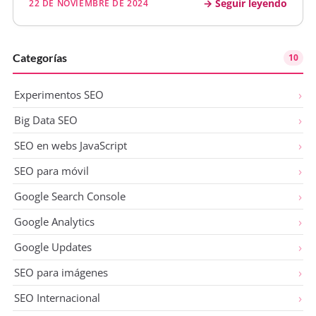
Seguir leyendo
22 DE NOVIEMBRE DE 2024
Categorías
10
Experimentos SEO
Big Data SEO
SEO en webs JavaScript
SEO para móvil
Google Search Console
Google Analytics
Google Updates
SEO para imágenes
SEO Internacional