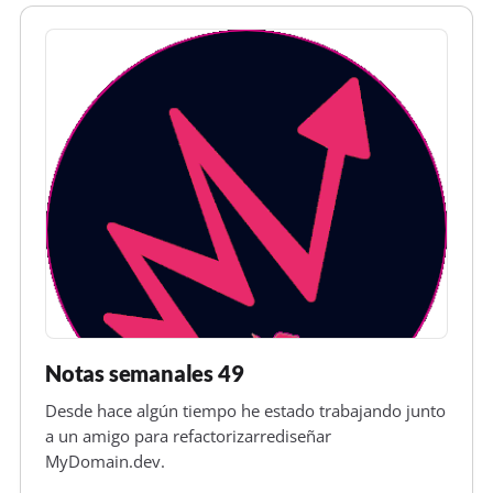
Notas semanales 49
Desde hace algún tiempo he estado trabajando junto
a un amigo para refactorizarrediseñar
MyDomain.dev.