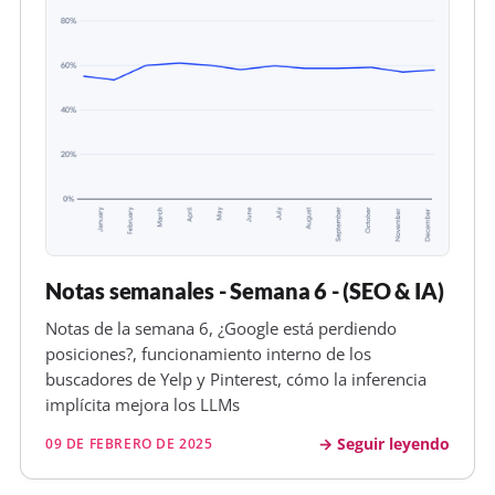
Notas semanales - Semana 6 - (SEO & IA)
Notas de la semana 6, ¿Google está perdiendo
posiciones?, funcionamiento interno de los
buscadores de Yelp y Pinterest, cómo la inferencia
implícita mejora los LLMs
Seguir leyendo
09 DE FEBRERO DE 2025