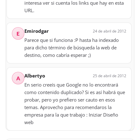
interesa ver si cuenta los links que hay en esta
URL.
Emirodgar
24 de abril de 2012
E
Parece que si funciona :P hasta ha indexado
para dicho término de búsqueda la web de
destino, como cabría esperar ;)
Albertyo
25 de abril de 2012
A
En serio creeís que Google no lo encontrará
como contenido duplicado? Si es así habrá que
probar, pero yo prefiero ser cauto en esos
temas. Aprovecho para recomendaros la
empresa para la que trabajo : Iniziar Diseño
web