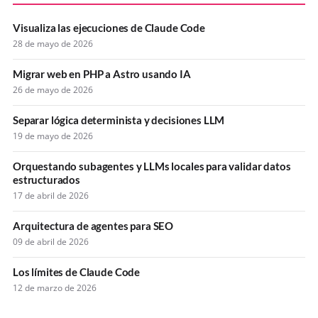
Visualiza las ejecuciones de Claude Code
28 de mayo de 2026
Migrar web en PHP a Astro usando IA
26 de mayo de 2026
Separar lógica determinista y decisiones LLM
19 de mayo de 2026
Orquestando subagentes y LLMs locales para validar datos
estructurados
17 de abril de 2026
Arquitectura de agentes para SEO
09 de abril de 2026
Los límites de Claude Code
12 de marzo de 2026