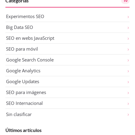
Categorías
10
Experimentos SEO
Big Data SEO
SEO en webs JavaScript
SEO para móvil
Google Search Console
Google Analytics
Google Updates
SEO para imágenes
SEO Internacional
Sin clasificar
Últimos artículos