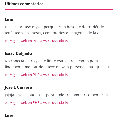
Últimos comentarios
Lino
Hola Isaac, uso mysql porque es la base de datos dónde
tenía todos los posts, comentarios e imágenes de la an…
en Migrar web en PHP a Astro usando IA
Isaac Delgado
No conocía Astro y este finde estuve trasteando para
finalmente montar de nuevo mi web personal...aunque la t…
en Migrar web en PHP a Astro usando IA
José L Carrera
Jajaja, esa es buena +1 para poder responder comentarios
en Migrar web en PHP a Astro usando IA
Lino