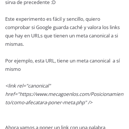
sirva de precedente :D
Este experimento es fácil y sencillo, quiero
comprobar si Google guarda caché y valora los links
que hay en URLs que tienen un meta canonical a si
mismas.
Por ejemplo, esta URL, tiene un meta canonical a sí
mismo
<link rel="canonical"
href="https://www.mecagoenlos.com/Posicionamien
to/como-afecatara-poner-meta.php" />
Ahora vamos a poner un link con una palabra