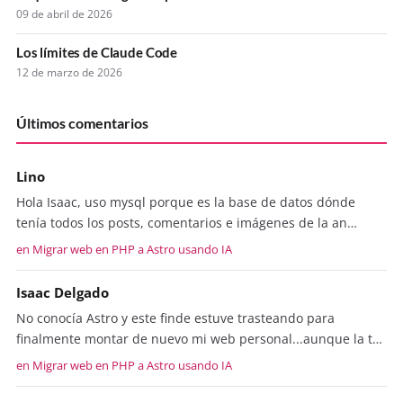
09 de abril de 2026
Los límites de Claude Code
12 de marzo de 2026
Últimos comentarios
Lino
Hola Isaac, uso mysql porque es la base de datos dónde
tenía todos los posts, comentarios e imágenes de la an…
en Migrar web en PHP a Astro usando IA
Isaac Delgado
No conocía Astro y este finde estuve trasteando para
finalmente montar de nuevo mi web personal...aunque la t…
en Migrar web en PHP a Astro usando IA