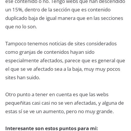
ese contenido o no. Tengo webs que han descendido
un 15%, dentro de la sección que es contenido
duplicado baja de igual manera que en las secciones
que no lo son.
Tampoco tenemos noticias de sites considerados
como granjas de contenidos hayan sido
especialmente afectados, parece que es general que
el que se ve afectado sea a la baja, muy muy pocos
sites han suido.
Otro punto a tener en cuenta es que las webs
pequeñitas casi casi no se ven afectadas, y alguna de
estas sí se ve un aumento, pero no muy grande.
Interesante son estos puntos para mi: