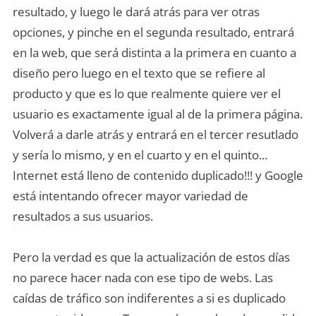
resultado, y luego le dará atrás para ver otras
opciones, y pinche en el segunda resultado, entrará
en la web, que será distinta a la primera en cuanto a
diseño pero luego en el texto que se refiere al
producto y que es lo que realmente quiere ver el
usuario es exactamente igual al de la primera página.
Volverá a darle atrás y entrará en el tercer resutlado
y sería lo mismo, y en el cuarto y en el quinto...
Internet está lleno de contenido duplicado!!! y Google
está intentando ofrecer mayor variedad de
resultados a sus usuarios.
Pero la verdad es que la actualización de estos días
no parece hacer nada con ese tipo de webs. Las
caídas de tráfico son indiferentes a si es duplicado