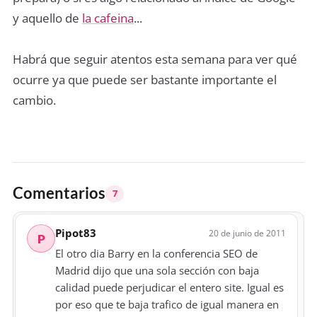
y aquello de
la cafeina
...
Habrá que seguir atentos esta semana para ver qué
ocurre ya que puede ser bastante importante el
cambio.
Comentarios
7
Pipot83
20 de junio de 2011
P
El otro dia Barry en la conferencia SEO de
Madrid dijo que una sola sección con baja
calidad puede perjudicar el entero site. Igual es
por eso que te baja trafico de igual manera en