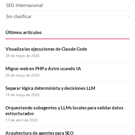
SEO Internacional
Sin clasificar
Últimos artículos
Visualiza las ejecuciones de Claude Code
28 de mayo de 2026
Migrar web en PHP a Astro usando IA
26 de mayo de 2026
Separar lógica determinista y decisiones LLM
19 de mayo de 2026
Orquestando subagentes y LLMs locales para validar datos
estructurados
17 de abril de 2026
Arquitectura de agentes para SEO