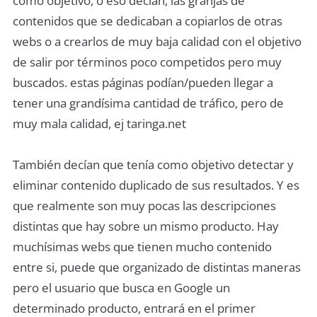
como objetivo, o eso decían, las granjas de
contenidos que se dedicaban a copiarlos de otras
webs o a crearlos de muy baja calidad con el objetivo
de salir por términos poco competidos pero muy
buscados. estas páginas podían/pueden llegar a
tener una grandísima cantidad de tráfico, pero de
muy mala calidad, ej taringa.net
También decían que tenía como objetivo detectar y
eliminar contenido duplicado de sus resultados. Y es
que realmente son muy pocas las descripciones
distintas que hay sobre un mismo producto. Hay
muchísimas webs que tienen mucho contenido
entre si, puede que organizado de distintas maneras
pero el usuario que busca en Google un
determinado producto, entrará en el primer