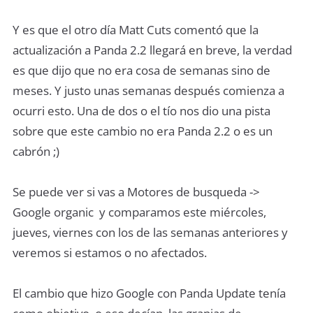
Y es que el otro día Matt Cuts comentó que la
actualización a Panda 2.2 llegará en breve, la verdad
es que dijo que no era cosa de semanas sino de
meses. Y justo unas semanas después comienza a
ocurri esto. Una de dos o el tío nos dio una pista
sobre que este cambio no era Panda 2.2 o es un
cabrón ;)
Se puede ver si vas a Motores de busqueda ->
Google organic y comparamos este miércoles,
jueves, viernes con los de las semanas anteriores y
veremos si estamos o no afectados.
El cambio que hizo Google con Panda Update tenía