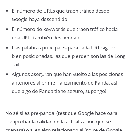
El número de URLs que traen tráfico desde
Google haya descendido
El número de keywords que traen tráfico hacia
una URL también desciendan
Llas palabras principales para cada URL siguen
bien posicionadas, las que pierden son las de Long
Tail
Algunos aseguran que han vuelto a las posiciones
anteriores al primer lanzamiento de Panda, así
que algo de Panda tiene seguro, supongo!
No sé si es pre-panda (test que Google hace oara
comprobar la calidad de la actualización que se
prepara) o si es algo relacionado al índice de Google