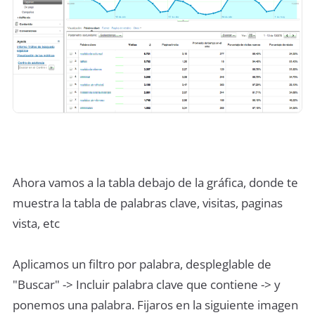
Ahora vamos a la tabla debajo de la gráfica, donde te
muestra la tabla de palabras clave, visitas, paginas
vista, etc
Aplicamos un filtro por palabra, despleglable de
"Buscar" -> Incluir palabra clave que contiene -> y
ponemos una palabra. Fijaros en la siguiente imagen