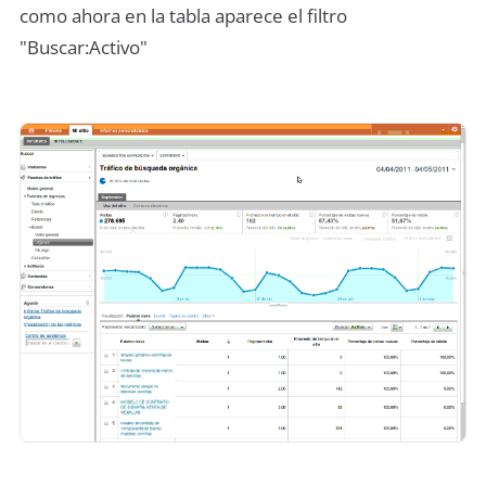
como ahora en la tabla aparece el filtro
"Buscar:Activo"