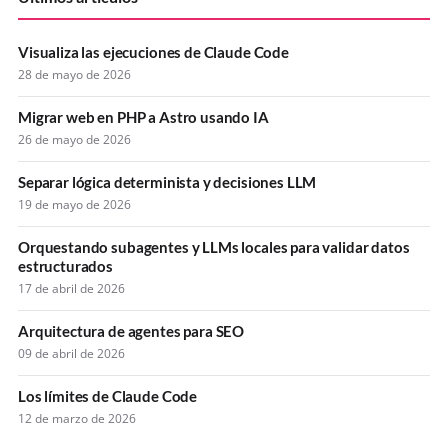
Visualiza las ejecuciones de Claude Code
28 de mayo de 2026
Migrar web en PHP a Astro usando IA
26 de mayo de 2026
Separar lógica determinista y decisiones LLM
19 de mayo de 2026
Orquestando subagentes y LLMs locales para validar datos
estructurados
17 de abril de 2026
Arquitectura de agentes para SEO
09 de abril de 2026
Los límites de Claude Code
12 de marzo de 2026