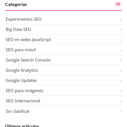
Categorías
10
Experimentos SEO
Big Data SEO
SEO en webs JavaScript
SEO para móvil
Google Search Console
Google Analytics
Google Updates
SEO para imágenes
SEO Internacional
Sin clasificar
Últimos artículos