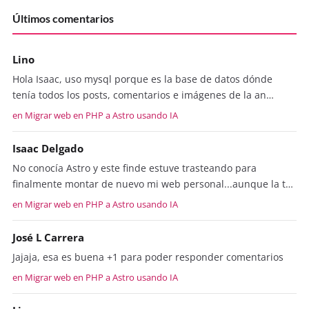
Últimos comentarios
Lino
Hola Isaac, uso mysql porque es la base de datos dónde
tenía todos los posts, comentarios e imágenes de la an…
en Migrar web en PHP a Astro usando IA
Isaac Delgado
No conocía Astro y este finde estuve trasteando para
finalmente montar de nuevo mi web personal...aunque la t…
en Migrar web en PHP a Astro usando IA
José L Carrera
Jajaja, esa es buena +1 para poder responder comentarios
en Migrar web en PHP a Astro usando IA