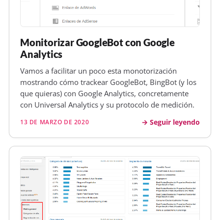
Monitorizar GoogleBot con Google
Analytics
Vamos a facilitar un poco esta monotorización
mostrando cómo trackear GoogleBot, BingBot (y los
que quieras) con Google Analytics, concretamente
con Universal Analytics y su protocolo de medición.
Seguir leyendo
13 DE MARZO DE 2020