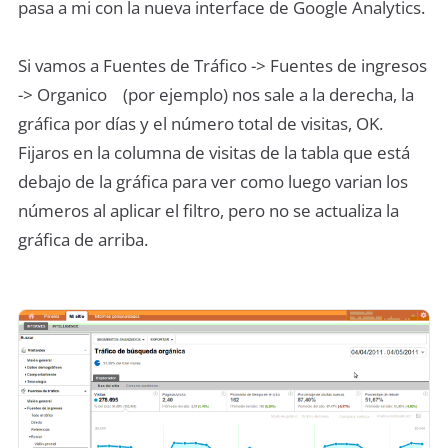
pasa a mi con la nueva interface de Google Analytics.
Si vamos a Fuentes de Tráfico -> Fuentes de ingresos
-> Organico (por ejemplo) nos sale a la derecha, la
gráfica por días y el número total de visitas, OK.
Fijaros en la columna de visitas de la tabla que está
debajo de la gráfica para ver como luego varian los
números al aplicar el filtro, pero no se actualiza la
gráfica de arriba.