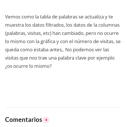
Vemos como la tabla de palabras se actualiza y te
muestra los datos filtrados, los datos de la columnas
(palabras, visitas, etc) han cambiado, pero no ocurre
lo mismo con la gráfica y con el número de visitas, se
queda como estaba antes,. No podemos ver las
visitas que nos trae una palabra clave por ejemplo
¿os ocurre lo mismo?
Comentarios
4