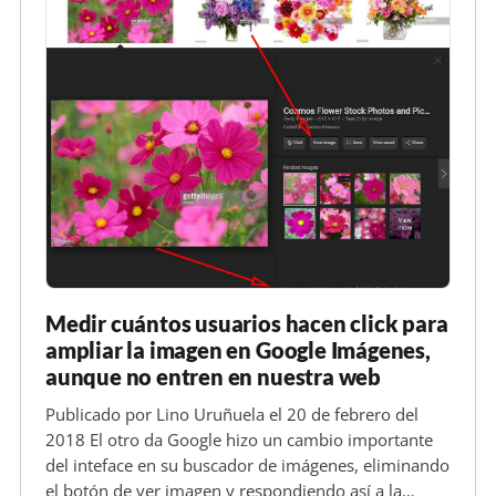
Medir cuántos usuarios hacen click para
ampliar la imagen en Google Imágenes,
aunque no entren en nuestra web
Publicado por Lino Uruñuela el 20 de febrero del
2018 El otro da Google hizo un cambio importante
del inteface en su buscador de imágenes, eliminando
el botón de ver imagen y respondiendo así a la