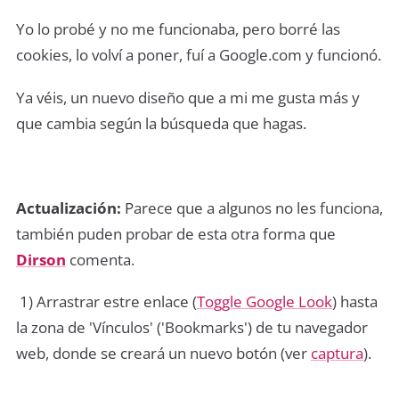
Yo lo probé y no me funcionaba, pero borré las
cookies, lo volví a poner, fuí a Google.com y funcionó.
Ya véis, un nuevo diseño que a mi me gusta más y
que cambia según la búsqueda que hagas.
Actualización:
Parece que a algunos no les funciona,
también puden probar de esta otra forma que
Dirson
comenta.
1) Arrastrar estre enlace (
Toggle Google Look
) hasta
la zona de 'Vínculos' ('Bookmarks') de tu navegador
web, donde se creará un nuevo botón (ver
captura
).