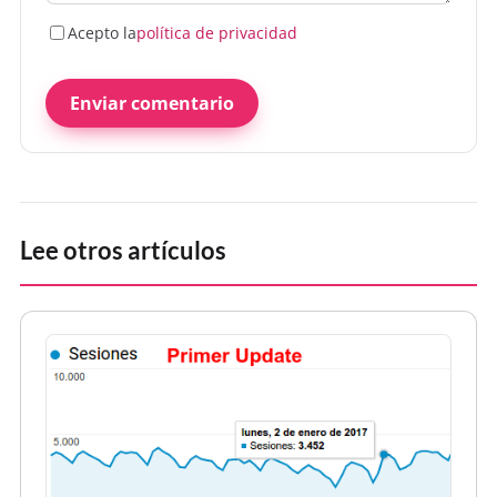
Acepto la
política de privacidad
Enviar comentario
Lee otros artículos