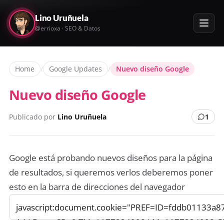
Lino Uruñuela
@errioxa · SEO & Datos
Home
/
Google Updates
/
Nuevo diseño Google
Nuevo diseño Google
Publicado por
Lino Uruñuela
1
Google está probando nuevos diseños para la página
de resultados, si queremos verlos deberemos poner
esto en la barra de direcciones del navegador