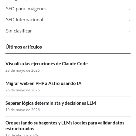
SEO para imágenes
SEO Internacional
Sin clasificar
Últimos artículos
Visualiza las ejecuciones de Claude Code
28 de mayo de 2026
Migrar web en PHP a Astro usando IA
26 de mayo de 2026
Separar lógica determinista y decisiones LLM
19 de mayo de 2026
Orquestando subagentes y LLMs locales para validar datos
estructurados
17 de abril de 2026