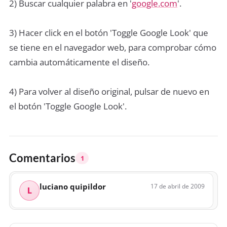
2) Buscar cualquier palabra en '
google.com
'.
3) Hacer click en el botón 'Toggle Google Look' que
se tiene en el navegador web, para comprobar cómo
cambia automáticamente el diseño.
4) Para volver al diseño original, pulsar de nuevo en
el botón 'Toggle Google Look'.
Comentarios
1
luciano quipildor
17 de abril de 2009
L