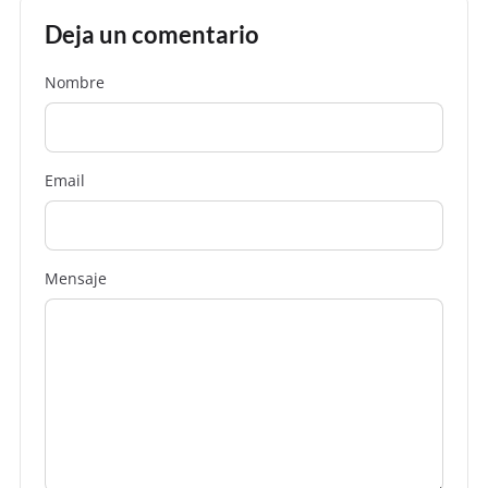
Deja un comentario
Nombre
Email
Mensaje