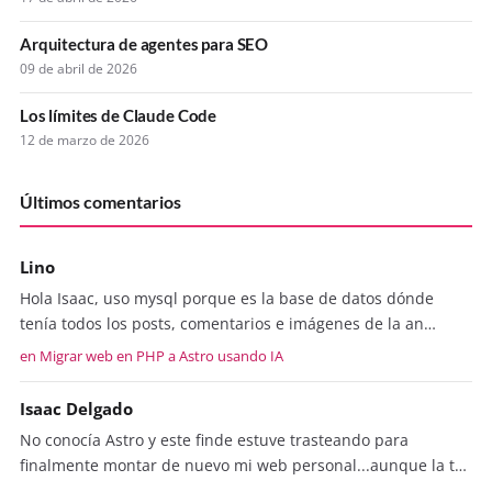
Arquitectura de agentes para SEO
09 de abril de 2026
Los límites de Claude Code
12 de marzo de 2026
Últimos comentarios
Lino
Hola Isaac, uso mysql porque es la base de datos dónde
tenía todos los posts, comentarios e imágenes de la an…
en Migrar web en PHP a Astro usando IA
Isaac Delgado
No conocía Astro y este finde estuve trasteando para
finalmente montar de nuevo mi web personal...aunque la t…