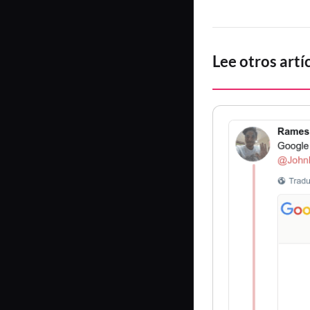
Lee otros artí