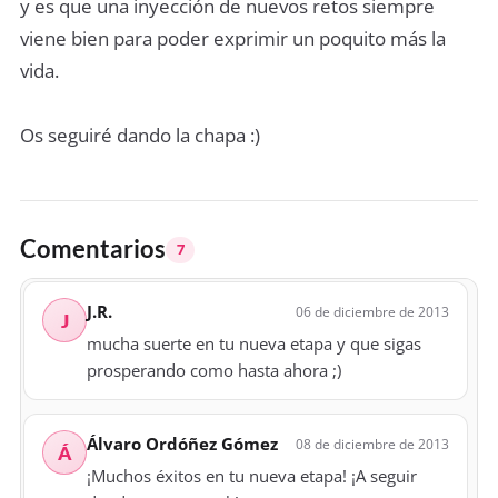
y es que una inyección de nuevos retos siempre
viene bien para poder exprimir un poquito más la
vida.
Os seguiré dando la chapa :)
Comentarios
7
J.R.
06 de diciembre de 2013
J
mucha suerte en tu nueva etapa y que sigas
prosperando como hasta ahora ;)
Álvaro Ordóñez Gómez
08 de diciembre de 2013
Á
¡Muchos éxitos en tu nueva etapa! ¡A seguir