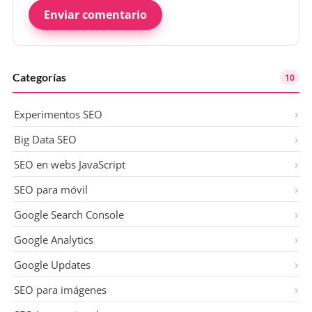
Enviar comentario
Categorías
10
Experimentos SEO
Big Data SEO
SEO en webs JavaScript
SEO para móvil
Google Search Console
Google Analytics
Google Updates
SEO para imágenes