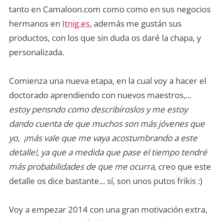
tanto en Camaloon.com como como en sus negocios
hermanos en
Itnig.es
, además me gustán sus
productos, con los que sin duda os daré la chapa, y
personalizada.
Comienza una nueva etapa, en la cual voy a hacer el
doctorado aprendiendo con nuevos maestros,...
estoy pensndo como describíroslos y me estoy
dando cuenta de que muchos son más jóvenes que
yo, ¡más vale que me vaya acostumbrando a este
detalle!, ya que a medida que pase el tiempo tendré
más probabilidades de que me ocurra
, creo que este
detalle os dice bastante... sí, son unos putos frikis :)
Voy a empezar 2014 con una gran motivación extra,