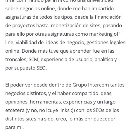
sobre negocios online, donde me han impartido
asignaturas de todos los tipos, desde la financiación
de proyectos hasta monetización de sites, pasando
para ello por otras asignaturas como marketing off
line, viabilidad de ideas de negocio, gestiones legales
online. Donde más tuve que aprender fue en las
troncales, SEM, experiencia de usuario, analítica y
por supuesto SEO.
El poder ver desde dentro de Grupo Intercom tantos
negocios distintos, y el haber compartido ideas,
opiniones, herramientas, experiencias y un largo
etcétera (y no, no icuye links ;)) con los SEOs de los
distintos sites ha sido, creo, lo más enriquecedor
para mi.