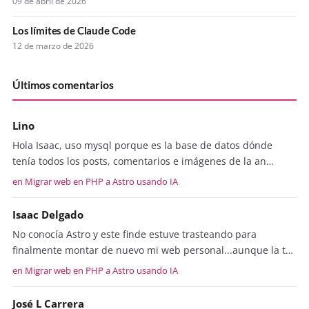
09 de abril de 2026
Los límites de Claude Code
12 de marzo de 2026
Últimos comentarios
Lino
Hola Isaac, uso mysql porque es la base de datos dónde
tenía todos los posts, comentarios e imágenes de la an…
en Migrar web en PHP a Astro usando IA
Isaac Delgado
No conocía Astro y este finde estuve trasteando para
finalmente montar de nuevo mi web personal...aunque la t…
en Migrar web en PHP a Astro usando IA
José L Carrera