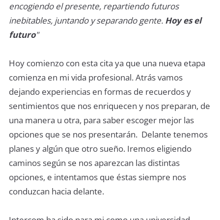
encogiendo el presente, repartiendo futuros
inebitables, juntando y separando gente.
Hoy es el
futuro
"
Hoy comienzo con esta cita ya que una nueva etapa
comienza en mi vida profesional. Atrás vamos
dejando experiencias en formas de recuerdos y
sentimientos que nos enriquecen y nos preparan, de
una manera u otra, para saber escoger mejor las
opciones que se nos presentarán. Delante tenemos
planes y algún que otro sueño. Iremos eligiendo
caminos según se nos aparezcan las distintas
opciones, e intentamos que éstas siempre nos
conduzcan hacia delante.
Intercom ha sido para mi como una universidad