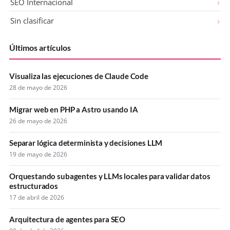
SEO Internacional
Sin clasificar
Últimos artículos
Visualiza las ejecuciones de Claude Code
28 de mayo de 2026
Migrar web en PHP a Astro usando IA
26 de mayo de 2026
Separar lógica determinista y decisiones LLM
19 de mayo de 2026
Orquestando subagentes y LLMs locales para validar datos
estructurados
17 de abril de 2026
Arquitectura de agentes para SEO