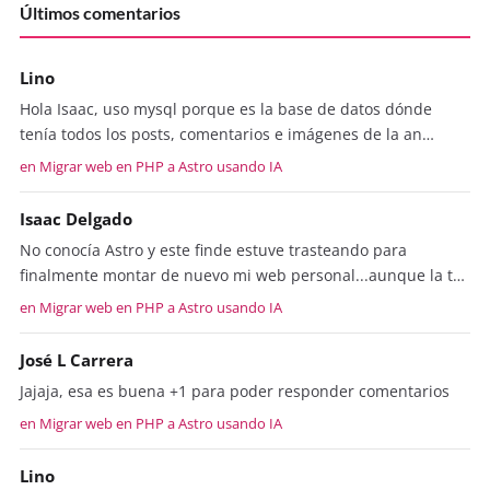
Últimos comentarios
Lino
Hola Isaac, uso mysql porque es la base de datos dónde
tenía todos los posts, comentarios e imágenes de la an…
en Migrar web en PHP a Astro usando IA
Isaac Delgado
No conocía Astro y este finde estuve trasteando para
finalmente montar de nuevo mi web personal...aunque la t…
en Migrar web en PHP a Astro usando IA
José L Carrera
Jajaja, esa es buena +1 para poder responder comentarios
en Migrar web en PHP a Astro usando IA
Lino