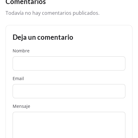
Comentarios
Todavía no hay comentarios publicados.
Deja un comentario
Nombre
Email
Mensaje