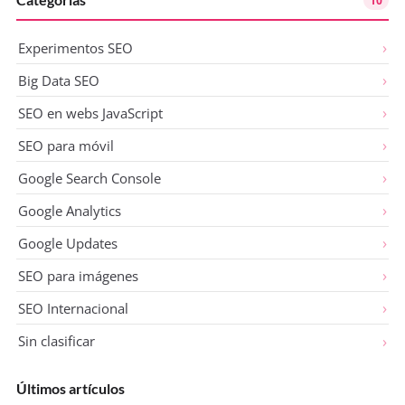
Experimentos SEO
Big Data SEO
SEO en webs JavaScript
SEO para móvil
Google Search Console
Google Analytics
Google Updates
SEO para imágenes
SEO Internacional
Sin clasificar
Últimos artículos