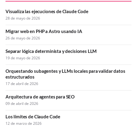
Visualiza las ejecuciones de Claude Code
28 de mayo de 2026
Migrar web en PHP a Astro usando IA
26 de mayo de 2026
Separar lógica determinista y decisiones LLM
19 de mayo de 2026
Orquestando subagentes y LLMs locales para validar datos
estructurados
17 de abril de 2026
Arquitectura de agentes para SEO
09 de abril de 2026
Los límites de Claude Code
12 de marzo de 2026