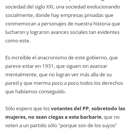
sociedad del siglo XXI, una sociedad evolucionando
socialmente, donde hay empresas privadas que
conmemoran a personajes de nuestra historia que
lucharon y lograron avances sociales tan evidentes
como este.
Es increíble el anacronismo de este gobierno, que
parece estar en 1931, que siguen sin avanzar
mentalmente, que no logran ver más alla de su
pared y que merma poco a poco todos los derechos
que habíamos conseguido.
Sólo espero que los
votantes del PP, sobretodo las
mujeres, no sean ciegas a esta barbarie
, que no
voten a un partido sólo "porque son de los suyos"