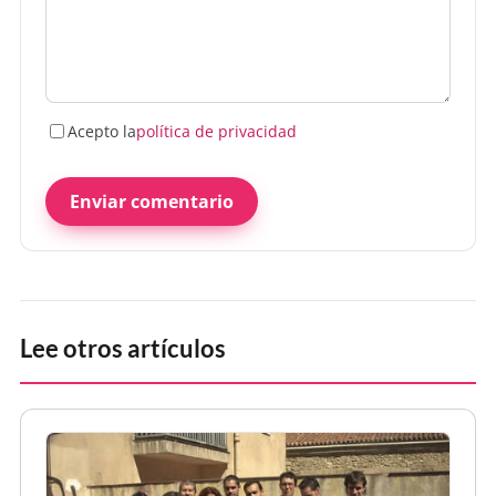
Acepto la
política de privacidad
Enviar comentario
Lee otros artículos