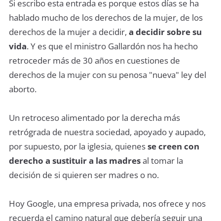
Si escribo esta entrada es porque estos días se ha
hablado mucho de los derechos de la mujer, de los
derechos de la mujer a decidir,
a decidir sobre su
vida
. Y es que el ministro Gallardón nos ha hecho
retroceder más de 30 años en cuestiones de
derechos de la mujer con su penosa "nueva" ley del
aborto.
Un retroceso alimentado por la derecha más
retrógrada de nuestra sociedad, apoyado y aupado,
por supuesto, por la iglesia, quienes
se creen con
derecho a sustituir a las madres
al tomar la
decisión de si quieren ser madres o no.
Hoy Google, una empresa privada, nos ofrece y nos
recuerda el camino natural que debería seguir una