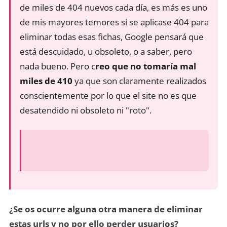
de miles de 404 nuevos cada día, es más es uno
de mis mayores temores si se aplicase 404 para
eliminar todas esas fichas, Google pensará que
está descuidado, u obsoleto, o a saber, pero
nada bueno. Pero c
reo que no tomaría mal
miles de 410
ya que son claramente realizados
conscientemente por lo que el site no es que
desatendido ni obsoleto ni "roto".
¿Se os ocurre alguna otra manera de eliminar
estas urls y no por ello perder usuarios?