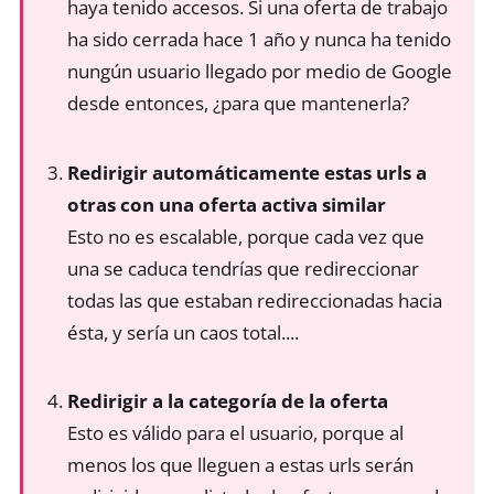
haya tenido accesos. Si una oferta de trabajo
ha sido cerrada hace 1 año y nunca ha tenido
nungún usuario llegado por medio de Google
desde entonces, ¿para que mantenerla?
Redirigir automáticamente estas urls a
otras con una oferta activa similar
Esto no es escalable, porque cada vez que
una se caduca tendrías que redireccionar
todas las que estaban redireccionadas hacia
ésta, y sería un caos total....
Redirigir a la categoría de la oferta
Esto es válido para el usuario, porque al
menos los que lleguen a estas urls serán