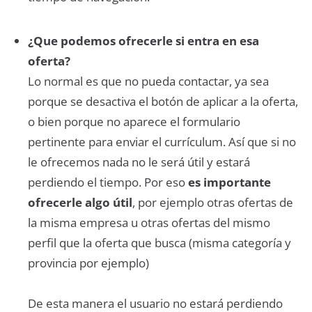
¿Que podemos ofrecerle si entra en esa
oferta?
Lo normal es que no pueda contactar, ya sea
porque se desactiva el botón de aplicar a la oferta,
o bien porque no aparece el formulario
pertinente para enviar el currículum. Así que si no
le ofrecemos nada no le será útil y estará
perdiendo el tiempo. Por eso
es importante
ofrecerle algo útil
, por ejemplo otras ofertas de
la misma empresa u otras ofertas del mismo
perfil que la oferta que busca (misma categoría y
provincia por ejemplo)
De esta manera el usuario no estará perdiendo