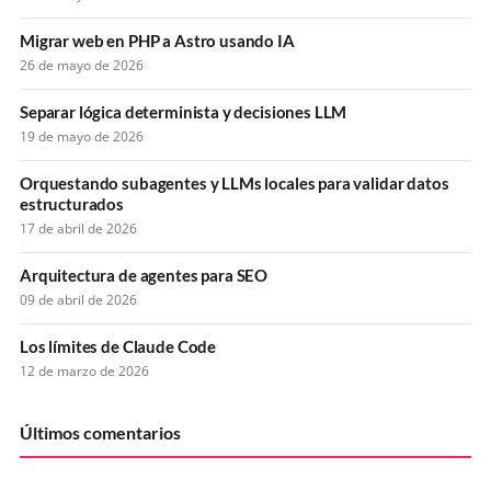
Migrar web en PHP a Astro usando IA
26 de mayo de 2026
Separar lógica determinista y decisiones LLM
19 de mayo de 2026
Orquestando subagentes y LLMs locales para validar datos
estructurados
17 de abril de 2026
Arquitectura de agentes para SEO
09 de abril de 2026
Los límites de Claude Code
12 de marzo de 2026
Últimos comentarios