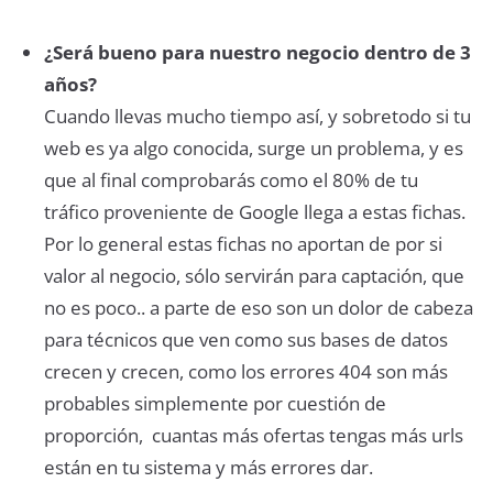
¿Será bueno para nuestro negocio dentro de 3
años?
Cuando llevas mucho tiempo así, y sobretodo si tu
web es ya algo conocida, surge un problema, y es
que al final comprobarás como el 80% de tu
tráfico proveniente de Google llega a estas fichas.
Por lo general estas fichas no aportan de por si
valor al negocio, sólo servirán para captación, que
no es poco.. a parte de eso son un dolor de cabeza
para técnicos que ven como sus bases de datos
crecen y crecen, como los errores 404 son más
probables simplemente por cuestión de
proporción, cuantas más ofertas tengas más urls
están en tu sistema y más errores dar.