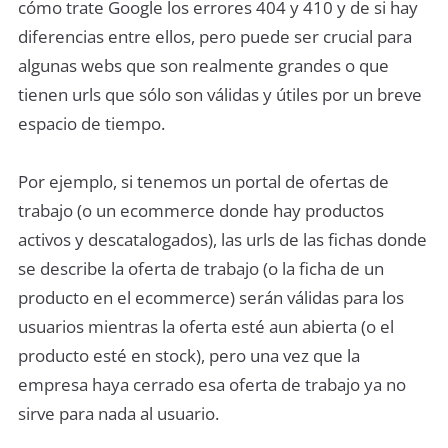
cómo trate Google los errores 404 y 410 y de si hay
diferencias entre ellos, pero puede ser crucial para
algunas webs que son realmente grandes o que
tienen urls que sólo son válidas y útiles por un breve
espacio de tiempo.
Por ejemplo, si tenemos un portal de ofertas de
trabajo (o un ecommerce donde hay productos
activos y descatalogados), las urls de las fichas donde
se describe la oferta de trabajo (o la ficha de un
producto en el ecommerce) serán válidas para los
usuarios mientras la oferta esté aun abierta (o el
producto esté en stock), pero una vez que la
empresa haya cerrado esa oferta de trabajo ya no
sirve para nada al usuario.