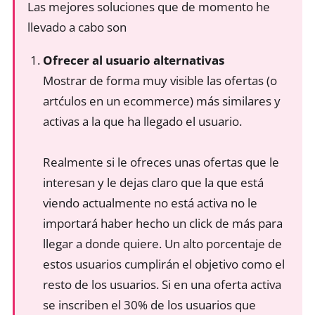
Las mejores soluciones que de momento he
llevado a cabo son
Ofrecer al usuario alternativas
Mostrar de forma muy visible las ofertas (o
artćulos en un ecommerce) más similares y
activas a la que ha llegado el usuario.
Realmente si le ofreces unas ofertas que le
interesan y le dejas claro que la que está
viendo actualmente no está activa no le
importará haber hecho un click de más para
llegar a donde quiere. Un alto porcentaje de
estos usuarios cumplirán el objetivo como el
resto de los usuarios. Si en una oferta activa
se inscriben el 30% de los usuarios que