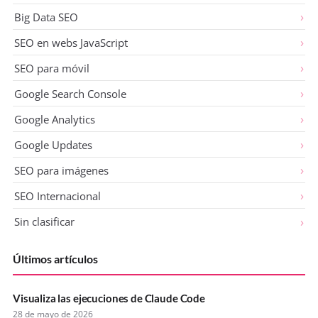
Big Data SEO
SEO en webs JavaScript
SEO para móvil
Google Search Console
Google Analytics
Google Updates
SEO para imágenes
SEO Internacional
Sin clasificar
Últimos artículos
Visualiza las ejecuciones de Claude Code
28 de mayo de 2026