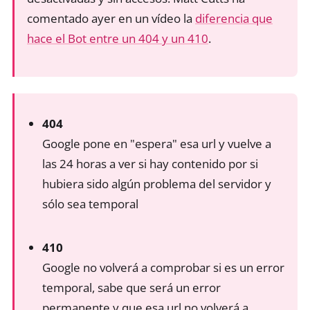
comentado ayer en un vídeo la
diferencia que
hace el Bot entre un 404 y un 410
.
404
Google pone en "espera" esa url y vuelve a
las 24 horas a ver si hay contenido por si
hubiera sido algún problema del servidor y
sólo sea temporal
410
Google no volverá a comprobar si es un error
temporal, sabe que será un error
permanente y que esa url no volverá a