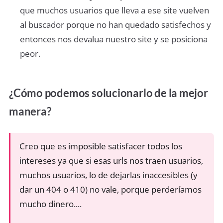
que muchos usuarios que lleva a ese site vuelven
al buscador porque no han quedado satisfechos y
entonces nos devalua nuestro site y se posiciona
peor.
¿Cómo podemos solucionarlo de la mejor
manera?
Creo que es imposible satisfacer todos los
intereses ya que si esas urls nos traen usuarios,
muchos usuarios, lo de dejarlas inaccesibles (y
dar un 404 o 410) no vale, porque perderíamos
mucho dinero....