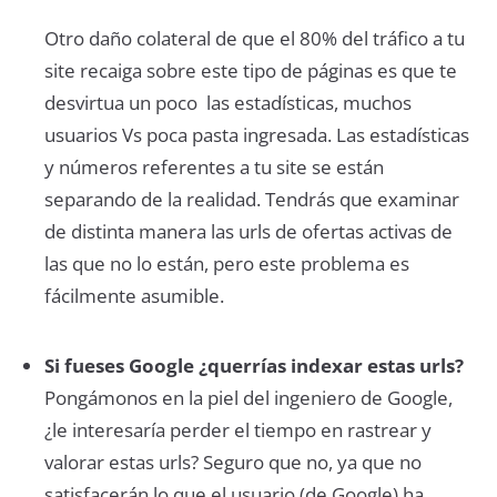
Otro daño colateral de que el 80% del tráfico a tu
site recaiga sobre este tipo de páginas es que te
desvirtua un poco las estadísticas, muchos
usuarios Vs poca pasta ingresada. Las estadísticas
y números referentes a tu site se están
separando de la realidad. Tendrás que examinar
de distinta manera las urls de ofertas activas de
las que no lo están, pero este problema es
fácilmente asumible.
Si fueses Google ¿querrías indexar estas urls?
Pongámonos en la piel del ingeniero de Google,
¿le interesaría perder el tiempo en rastrear y
valorar estas urls? Seguro que no, ya que no
satisfacerán lo que el usuario (de Google) ha