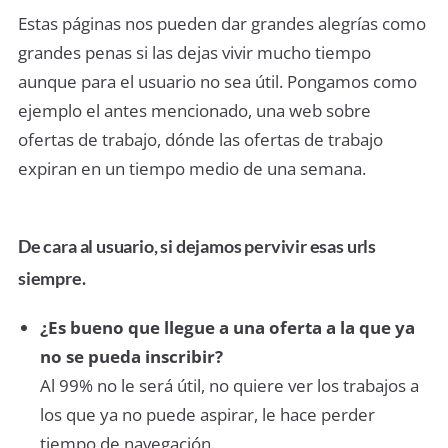
Estas páginas nos pueden dar grandes alegrías como
grandes penas si las dejas vivir mucho tiempo
aunque para el usuario no sea útil. Pongamos como
ejemplo el antes mencionado, una web sobre
ofertas de trabajo, dónde las ofertas de trabajo
expiran en un tiempo medio de una semana.
De cara al usuario, si dejamos pervivir esas urls
siempre.
¿Es bueno que llegue a una oferta a la que ya
no se pueda inscribir?
Al 99% no le será útil, no quiere ver los trabajos a
los que ya no puede aspirar, le hace perder
tiempo de navegación.