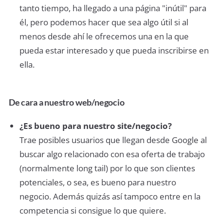
tanto tiempo, ha llegado a una página "inútil" para
él, pero podemos hacer que sea algo útil si al
menos desde ahí le ofrecemos una en la que
pueda estar interesado y que pueda inscribirse en
ella.
De cara a nuestro web/negocio
¿Es bueno para nuestro site/negocio?
Trae posibles usuarios que llegan desde Google al
buscar algo relacionado con esa oferta de trabajo
(normalmente long tail) por lo que son clientes
potenciales, o sea, es bueno para nuestro
negocio. Además quizás así tampoco entre en la
competencia si consigue lo que quiere.