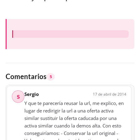
Comentarios
5
Sergio
17 de abril de 2014
S
Y que te parecería reusar la url, me explico, en
lugar de redirigir la url a una oferta activa
similar sustituir la oferta caducada por una
activa similar cuando la demos alta. Con esto
conseguiríamos: - Conservar la url original -