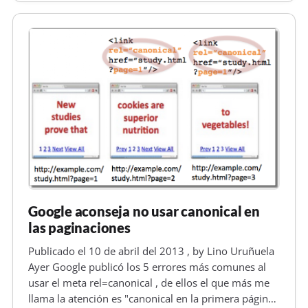
ha muerto ".... y…
Google aconseja no usar canonical en
las paginaciones
Publicado el 10 de abril del 2013 , by Lino Uruñuela
Ayer Google publicó los 5 errores más comunes al
usar el meta rel=canonical , de ellos el que más me
llama la atención es "canonical en la primera página