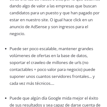
dando algo de valor a las empresas que buscan
candidatos para un puesto y que han pagado por
estar en nuestro site. O igual hace click en un
anuncio de AdSense y son ingresos para el
negocio.
Puede ser poco escalable, mantener grandes
volúmenes de ofertas en la base de datos,
soportar el crawleo de millones de urls (no
contactables = poco valor para negocio) puede
suponer unos cuantos servidores frontales... y
cada vez más técnicos....
Puede que algún día Google mida mejor el éxito
de sus resultados y sea capaz de darse cuenta de