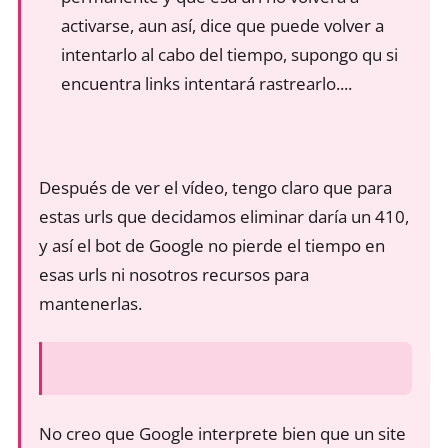
activarse, aun así, dice que puede volver a
intentarlo al cabo del tiempo, supongo qu si
encuentra links intentará rastrearlo....
Después de ver el vídeo, tengo claro que para
estas urls que decidamos eliminar daría un 410,
y así el bot de Google no pierde el tiempo en
esas urls ni nosotros recursos para
mantenerlas.
No creo que Google interprete bien que un site