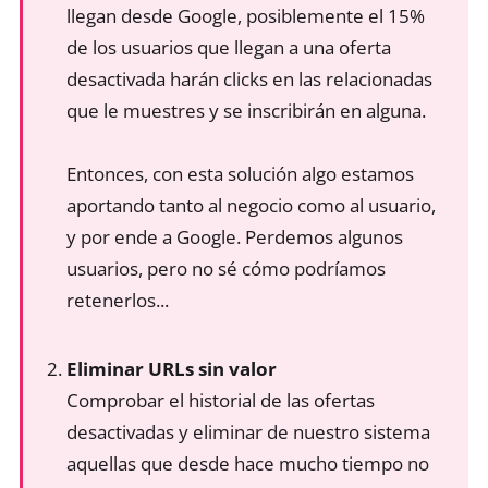
llegan desde Google, posiblemente el 15%
de los usuarios que llegan a una oferta
desactivada harán clicks en las relacionadas
que le muestres y se inscribirán en alguna.
Entonces, con esta solución algo estamos
aportando tanto al negocio como al usuario,
y por ende a Google. Perdemos algunos
usuarios, pero no sé cómo podríamos
retenerlos...
Eliminar URLs sin valor
Comprobar el historial de las ofertas
desactivadas y eliminar de nuestro sistema
aquellas que desde hace mucho tiempo no