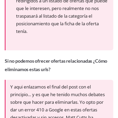
redirigidos a un listado de ofertas que puede
que le interesen, pero realmente no nos
traspasará al listado de la categoría el
posicionamiento que la ficha de la oferta
tenía.
Si no podemos ofrecer ofertas relacionadas ¿Cómo
eliminamos estas urls?
Y aqui enlazamos el final del post con el
principio... y es que he tenido muchos debates
sobre que hacer para eliminarlas. Yo opto por
dar un error 410 a Google en estas ofertas
desactivadas y sin accesos. Matt Cutts ha